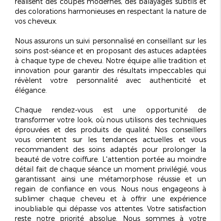
réalisent des coupes modernes, des balayages subtils et
des colorations harmonieuses en respectant la nature de
vos cheveux.
Nous assurons un suivi personnalisé en conseillant sur les
soins post-séance et en proposant des astuces adaptées
à chaque type de cheveu. Notre équipe allie tradition et
innovation pour garantir des résultats impeccables qui
révèlent votre personnalité avec
authenticité
et
élégance.
Chaque rendez-vous est une opportunité de
transformer votre look, où nous utilisons des techniques
éprouvées et des produits de qualité. Nos conseillers
vous orientent sur les tendances actuelles et vous
recommandent des soins adaptés pour prolonger la
beauté de votre coiffure. L'attention portée au moindre
détail fait de chaque séance un moment privilégié, vous
garantissant ainsi une métamorphose réussie et un
regain de confiance en vous. Nous nous engageons à
sublimer chaque cheveu et à offrir une expérience
inoubliable qui dépasse vos attentes. Votre satisfaction
reste notre priorité absolue. Nous sommes à votre