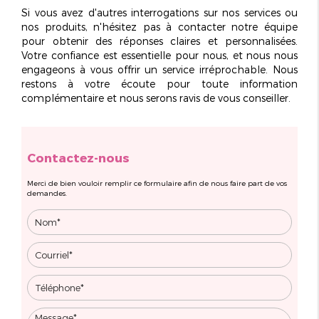
Si vous avez d'autres interrogations sur nos services ou
nos produits, n'hésitez pas à contacter notre équipe
pour obtenir des réponses claires et personnalisées.
Votre confiance est essentielle pour nous, et nous nous
engageons à vous offrir un service irréprochable. Nous
restons à votre écoute pour toute information
complémentaire et nous serons ravis de vous conseiller.
Contactez-nous
Merci de bien vouloir remplir ce formulaire afin de nous faire part de vos
demandes.