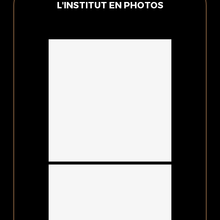
L'INSTITUT EN PHOTOS