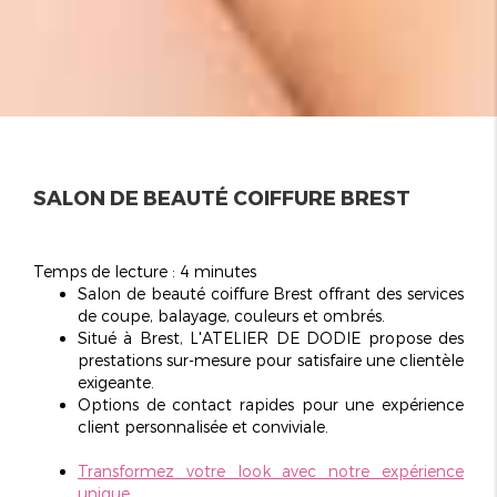
SALON DE BEAUTÉ COIFFURE BREST
Temps de lecture : 4 minutes
Salon de beauté coiffure Brest
offrant des services
de coupe, balayage, couleurs et ombrés.
Situé à Brest, L'ATELIER DE DODIE propose des
prestations sur-mesure pour satisfaire une clientèle
exigeante.
Options de contact rapides pour une expérience
client
personnalisée
et conviviale.
Transformez votre look avec notre expérience
unique