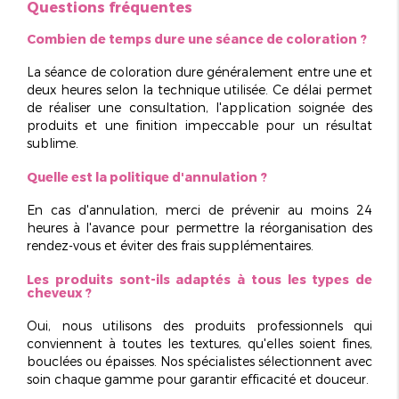
Questions fréquentes
Combien de temps dure une séance de coloration ?
La séance de coloration dure généralement entre une et
deux heures selon la technique utilisée. Ce délai permet
de réaliser une consultation, l'application soignée des
produits et une finition impeccable pour un résultat
sublime.
Quelle est la politique d'annulation ?
En cas d'annulation, merci de prévenir au moins 24
heures à l'avance pour permettre la réorganisation des
rendez-vous et éviter des frais supplémentaires.
Les produits sont-ils adaptés à tous les types de
cheveux ?
Oui, nous utilisons des produits professionnels qui
conviennent à toutes les textures, qu'elles soient fines,
bouclées ou épaisses. Nos spécialistes sélectionnent avec
soin chaque gamme pour garantir efficacité et douceur.