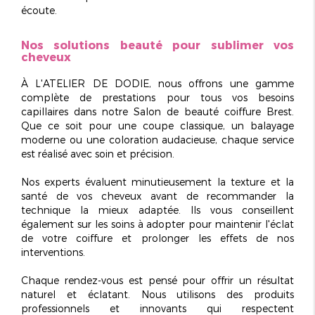
écoute.
Nos solutions beauté pour sublimer vos
cheveux
À L'ATELIER DE DODIE, nous offrons une gamme
complète de prestations pour tous vos besoins
capillaires dans notre
Salon de beauté coiffure Brest
.
Que ce soit pour une coupe classique, un balayage
moderne ou une coloration audacieuse, chaque service
est réalisé avec soin et précision.
Nos experts évaluent
minutieusement
la texture et la
santé de vos cheveux avant de recommander la
technique la mieux adaptée. Ils vous conseillent
également sur les soins à adopter pour maintenir l'éclat
de votre coiffure et prolonger les effets de nos
interventions.
Chaque rendez-vous est pensé pour offrir un résultat
naturel et éclatant. Nous utilisons des produits
professionnels et innovants qui respectent