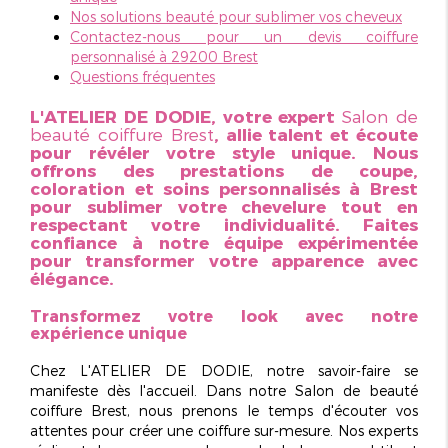
Nos solutions beauté pour sublimer vos cheveux
Contactez-nous pour un devis coiffure
personnalisé à 29200 Brest
Questions fréquentes
L'ATELIER DE DODIE, votre expert
Salon de
beauté coiffure Brest
, allie talent et écoute
pour révéler votre style unique. Nous
offrons des prestations de coupe,
coloration et soins personnalisés à Brest
pour sublimer votre chevelure tout en
respectant votre individualité. Faites
confiance à notre équipe expérimentée
pour transformer votre apparence avec
élégance.
Transformez votre look avec notre
expérience unique
Chez L'ATELIER DE DODIE, notre savoir-faire se
manifeste dès l'accueil. Dans notre
Salon de beauté
coiffure Brest
, nous prenons le temps d'écouter vos
attentes pour créer une coiffure sur-mesure. Nos experts