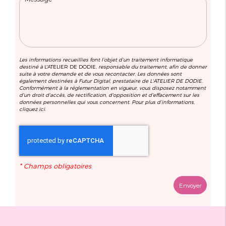
Les informations recueillies font l’objet d’un traitement informatique
destiné à
L'ATELIER DE DODIE
, responsable du traitement, afin de donner
suite à votre demande et de vous recontacter. Les données sont
également destinées à Futur Digital, prestataire de L'ATELIER DE DODIE.
Conformément à la réglementation en vigueur, vous disposez notamment
d'un droit d'accès, de rectification, d'opposition et d'effacement sur les
données personnelles qui vous concernent. Pour plus d’informations,
cliquez
ici
.
*
Champs obligatoires