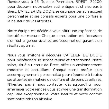
Rendez-vous à 25 Rue de Penmarch, BREST, 29200
pour découvrir notre salon authentique et chaleureux à
Brest. L'ATELIER DE DODIE se distingue par son accueil
personnalisé et ses conseils experts pour une coiffure à
la hauteur de vos attentes.
Notre équipe est dédiée à vous offrir une expérience de
beauté sur-mesure. Chaque consultation est l'occasion
d'un échange convivial et professionnel qui garantit un
résultat optimal.
Nous vous invitons à découvrir L'ATELIER DE DODIE
pour bénéficier d'un service rapide et attentionné. Notre
salon, situé au cœur de Brest, offre un environnement
moderne et accueillant. Chaque client profite d'un
accompagnement personnalisé pour répondre à toutes
ses attentes en matière de coiffure et de soins capillaires.
N'hésitez pas à nous contacter dès aujourd'hui pour
aménager votre rendez-vous et vivre une transformation
capillaire
exceptionnelle
. Votre beauté et votre confort
sont notre mission absolue.