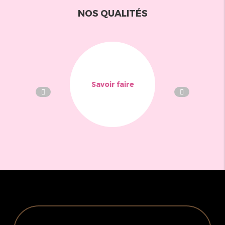
NOS QUALITÉS
Savoir faire