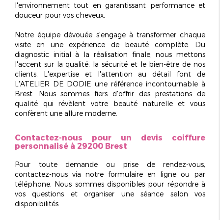
l'environnement tout en garantissant performance et
douceur pour vos cheveux.
Notre équipe dévouée s'engage à transformer chaque
visite en une expérience de beauté complète. Du
diagnostic initial à la réalisation finale, nous mettons
l'accent sur la qualité, la sécurité et le bien-être de nos
clients. L'expertise et l'attention au détail font de
L'ATELIER DE DODIE une référence incontournable à
Brest. Nous sommes fiers d'offrir des prestations de
qualité qui révèlent votre beauté naturelle et vous
confèrent une allure moderne.
Contactez-nous pour un devis coiffure
personnalisé à 29200 Brest
Pour toute demande ou prise de rendez-vous,
contactez-nous via notre formulaire en ligne ou par
téléphone. Nous sommes disponibles pour répondre à
vos questions et organiser une séance selon vos
disponibilités.