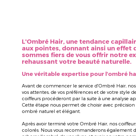
L'Ombré Hair, une tendance capillair
aux pointes, donnant ainsi un effet 
sommes fiers de vous offrir notre e
rehaussant votre beauté naturelle.
Une véritable expertise pour l'ombré ha
Avant de commencer le service d'Ombré Hair, nos e
vos attentes, de vos préférences et de votre style 
coiffeurs procéderont par la suite à une analyse a
Cette étape nous permet de choisir avec précision 
ombré naturel et élégant.
Après avoir terminé votre Ombré Hair, nos coiffeurs
colorés. Nous vous recommanderons également des pr