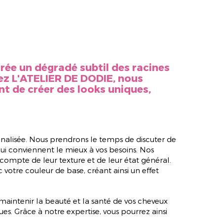
crée un dégradé subtil des racines
hez L'ATELIER DE DODIE, nous
t de créer des looks uniques,
nalisée. Nous prendrons le temps de discuter de
 qui conviennent le mieux à vos besoins. Nos
compte de leur texture et de leur état général.
votre couleur de base, créant ainsi un effet
 maintenir la beauté et la santé de vos cheveux
s. Grâce à notre expertise, vous pourrez ainsi