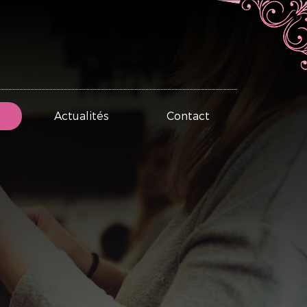
Actualités
Contact