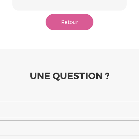
Retour
UNE QUESTION ?