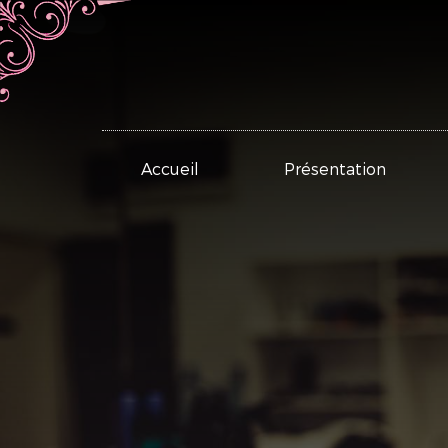
Accueil
Présentation