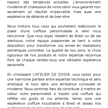
respect des tendances actuelles. L'environnement
moderne et chaleureux de notre salon vous garantit non
seulement un résultat impeccable, mais aussi une
expérience de détente et de bien-être.
Nous invitons tous ceux qui souhaitent redécouvrir le
plaisir d'une coiffure personnalisée à venir nous
rencontrer. Que vous soyez résident de Brest ou de ses
alentours, notre équipe passionnée se tient à votre
disposition pour transformer vos envies en
réalisations
esthétiques concrètes
. La qualité de nos soins, le choix
rigoureux de nos produits et notre expertise reconnue
font de chaque rendez-vous une véritable expérience
sensorielle.
En choisissant L'ATELIER DE DODIE, vous optez pour
une harmonie parfaite entre expertise technique et sens
artistique, le tout dans une ambiance conviviale et
moderne. Nous sommes fiers de contribuer à mettre en
valeur votre personnalité à travers une coiffure qui
reflète vos goûts et vos attentes. Venez vivre une
expérience coiffure inoubliable
à Brest et laissez nos