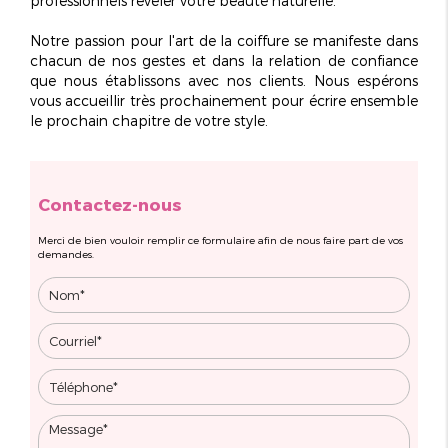
professionnels révéler votre beauté naturelle.
Notre passion pour l'art de la coiffure se manifeste dans
chacun de nos gestes et dans la relation de confiance
que nous établissons avec nos clients. Nous espérons
vous accueillir très prochainement pour écrire ensemble
le prochain chapitre de votre style.
Contactez-nous
Merci de bien vouloir remplir ce formulaire afin de nous faire part de vos
demandes.