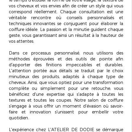
vos cheveux et vos envies afin de créer un style qui vous
correspond réellement. Chaque consultation est une
véritable rencontre où conseils personnalisés et
techniques innovantes se conjuguent pour élaborer la
coiffure idéale. La passion et la minutie guident chaque
geste, vous garantissant ainsi un résultat à la hauteur de
vos attentes.
Dans ce processus personnalisé, nous utilisons des
méthodes éprouvées et des outils de pointe afin
d'apporter des finitions
impeccables et durables
.
L'attention portée aux détails se traduit par le choix
minutieux des produits, adaptés à chaque type de
cheveux. Ainsi, que vous optiez pour une transformation
complète ou simplement pour une retouche, vous
bénéficiez d'une expertise qui s'adapte à toutes les
textures et toutes les coupes. Notre salon de coiffure
s'engage à vous offrir un moment d'évasion où savoir-
faire et innovation s'unissent pour embellir votre
quotidien.
L'expérience chez L'ATELIER DE DODIE se démarque