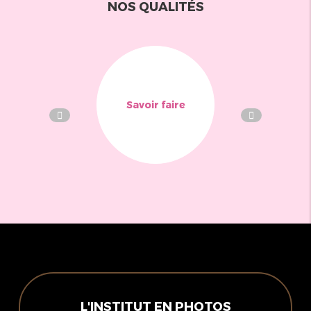
NOS QUALITÉS
Savoir faire
L'INSTITUT EN PHOTOS