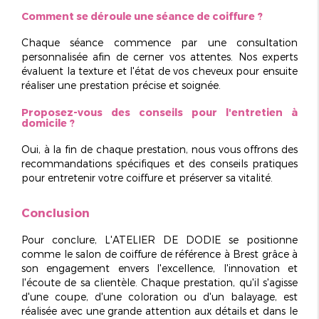
Comment se déroule une séance de coiffure ?
Chaque séance commence par une consultation
personnalisée afin de cerner vos attentes. Nos experts
évaluent la texture et l'état de vos cheveux pour ensuite
réaliser une prestation
précise et soignée
.
Proposez-vous des conseils pour l'entretien à
domicile ?
Oui, à la fin de chaque prestation, nous vous offrons des
recommandations spécifiques et des conseils pratiques
pour entretenir votre coiffure et préserver sa vitalité.
Conclusion
Pour conclure, L'ATELIER DE DODIE se positionne
comme
le salon de coiffure de référence
à Brest grâce à
son engagement envers l'excellence, l'innovation et
l'écoute de sa clientèle. Chaque prestation, qu'il s'agisse
d'une coupe, d'une coloration ou d'un balayage, est
réalisée avec une grande attention aux détails et dans le