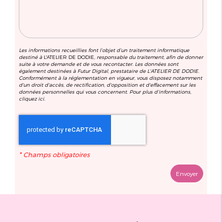
Les informations recueillies font l’objet d’un traitement informatique
destiné à
L'ATELIER DE DODIE
, responsable du traitement, afin de donner
suite à votre demande et de vous recontacter. Les données sont
également destinées à Futur Digital, prestataire de L'ATELIER DE DODIE.
Conformément à la réglementation en vigueur, vous disposez notamment
d'un droit d'accès, de rectification, d'opposition et d'effacement sur les
données personnelles qui vous concernent. Pour plus d’informations,
cliquez
ici
.
*
Champs obligatoires