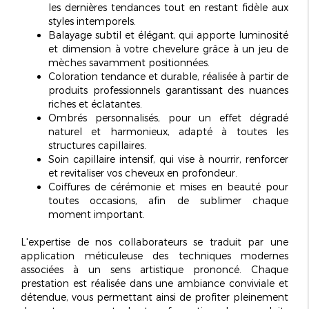
les dernières tendances tout en restant fidèle aux
styles intemporels.
Balayage
subtil et élégant
, qui apporte luminosité
et dimension à votre chevelure grâce à un jeu de
mèches savamment positionnées.
Coloration tendance et durable, réalisée à partir de
produits professionnels garantissant des nuances
riches et éclatantes.
Ombrés personnalisés, pour un effet dégradé
naturel et harmonieux, adapté à toutes les
structures capillaires.
Soin capillaire intensif, qui vise à nourrir, renforcer
et revitaliser vos cheveux en profondeur.
Coiffures de cérémonie et mises en beauté pour
toutes occasions, afin de sublimer chaque
moment important.
L'expertise de nos collaborateurs se traduit par une
application méticuleuse des techniques modernes
associées à un
sens artistique prononcé
. Chaque
prestation est réalisée dans une ambiance conviviale et
détendue, vous permettant ainsi de profiter pleinement