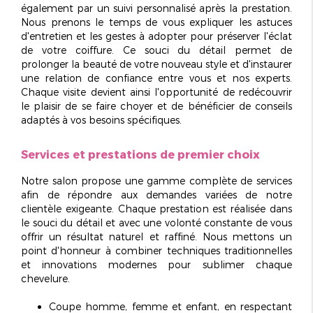
également par un
suivi personnalisé
après la prestation.
Nous prenons le temps de vous expliquer les astuces
d'entretien et les gestes à adopter pour préserver l'éclat
de votre coiffure. Ce souci du détail permet de
prolonger la beauté de votre nouveau style et d'instaurer
une relation de confiance entre vous et nos experts.
Chaque visite devient ainsi l'opportunité de redécouvrir
le plaisir de se faire choyer et de bénéficier de conseils
adaptés à vos besoins spécifiques.
Services et prestations de premier choix
Notre salon propose une gamme complète de services
afin de répondre aux demandes variées de notre
clientèle exigeante. Chaque prestation est réalisée dans
le souci du détail et avec une volonté constante de vous
offrir un résultat
naturel et raffiné
. Nous mettons un
point d'honneur à combiner techniques traditionnelles
et innovations modernes pour sublimer chaque
chevelure.
Coupe homme, femme et enfant, en respectant