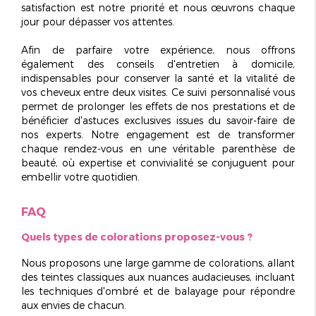
satisfaction est notre priorité et nous œuvrons chaque
jour pour dépasser vos attentes.
Afin de parfaire votre expérience, nous offrons
également des
conseils d'entretien à domicile
,
indispensables pour conserver la santé et la vitalité de
vos cheveux entre deux visites. Ce suivi personnalisé vous
permet de prolonger les effets de nos prestations et de
bénéficier d'astuces exclusives issues du savoir-faire de
nos experts. Notre engagement est de transformer
chaque rendez-vous en une véritable parenthèse de
beauté, où expertise et convivialité se conjuguent pour
embellir votre quotidien.
FAQ
Quels types de colorations proposez-vous ?
Nous proposons une large gamme de colorations, allant
des teintes classiques aux nuances audacieuses, incluant
les techniques d'ombré et de balayage pour répondre
aux envies de chacun.