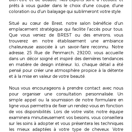
prêts à vous guider dans le choix d'une coupe, d'une
coloration ou d'un balayage qui sublimeront votre style.
Situé au cœur de Brest, notre salon bénéficie d'un
emplacement stratégique qui facilite l'accès pour tous.
Que vous veniez de BREST ou des environs, vous
trouverez en notre établissement une ambiance
chaleureuse associée à un savoir-faire reconnu. Notre
adresse, 25 Rue de Penmarch, 29200, vous accueille
dans un décor soigné et inspiré des dernières tendances
en matière de design intérieur. Ici, chaque détail a été
pensé pour créer une atmosphère propice à la détente
et à la mise en valeur de votre beauté.
Nous vous encourageons à prendre contact avec nous
pour organiser une
consultation personnalisée
. Un
simple appel ou la soumission de notre formulaire en
ligne vous permettra de fixer un rendez-vous en fonction
de vos disponibilités. Lors de votre visite, notre équipe
examinera minutieusement vos besoins, vous conseillera
sur les soins à adopter et vous présentera les techniques
les mieux adaptées à votre type de cheveux. Votre