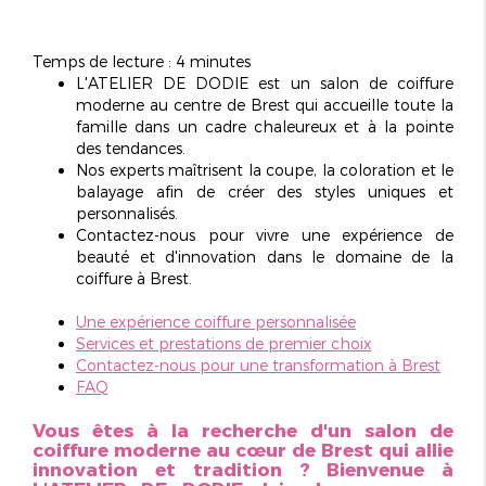
Temps de lecture : 4 minutes
L'ATELIER DE DODIE est un
salon de coiffure
moderne au centre de Brest
qui accueille toute la
famille dans un cadre chaleureux et à la pointe
des tendances.
Nos experts maîtrisent la coupe, la coloration et le
balayage afin de créer des styles
uniques et
personnalisés
.
Contactez-nous pour vivre une expérience de
beauté et d'innovation dans le domaine de la
coiffure à Brest.
Une expérience coiffure personnalisée
Services et prestations de premier choix
Contactez-nous pour une transformation à Brest
FAQ
Vous êtes à la recherche d'un salon de
coiffure moderne au cœur de Brest qui allie
innovation et tradition ? Bienvenue à