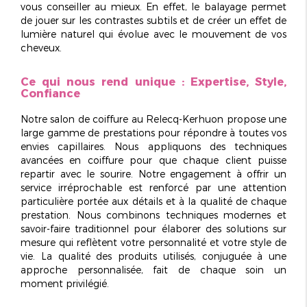
vous conseiller au mieux. En effet, le balayage permet
de jouer sur les contrastes subtils et de créer un effet de
lumière naturel qui évolue avec le mouvement de vos
cheveux.
Ce qui nous rend unique : Expertise, Style,
Confiance
Notre
salon de coiffure au Relecq-Kerhuon
propose une
large gamme de prestations pour répondre à toutes vos
envies capillaires. Nous appliquons des
techniques
avancées
en coiffure pour que chaque client puisse
repartir avec le sourire. Notre engagement à offrir un
service irréprochable est renforcé par une attention
particulière portée aux détails et à la qualité de chaque
prestation. Nous combinons techniques modernes et
savoir-faire traditionnel pour élaborer des solutions sur
mesure qui reflètent votre personnalité et votre style de
vie. La qualité des produits utilisés, conjuguée à une
approche personnalisée, fait de chaque soin un
moment privilégié
.