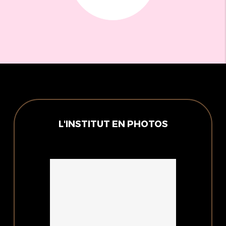
L'INSTITUT EN PHOTOS