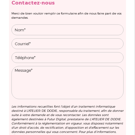
Contactez-nous
Merci de bien vouloir remplir ce formulaire afin de nous faire part de vos
demandes.
Les informations recueillies font l’objet d’un traitement informatique
destiné à
L'ATELIER DE DODIE
, responsable du traitement, afin de donner
suite à votre demande et de vous recontacter. Les données sont
également destinées à Futur Digital, prestataire de L'ATELIER DE DODIE.
Conformément à la réglementation en vigueur, vous disposez notamment
d'un droit d'accès, de rectification, d'opposition et d'effacement sur les
données personnelles qui vous concernent. Pour plus d’informations,