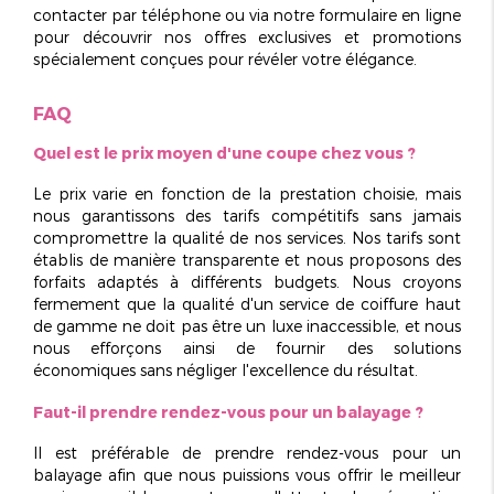
contacter par téléphone ou via notre formulaire en ligne
pour découvrir nos offres exclusives et promotions
spécialement conçues pour révéler votre élégance.
FAQ
Quel est le prix moyen d'une coupe chez vous ?
Le prix varie en fonction de la prestation choisie, mais
nous garantissons des tarifs
compétitifs
sans jamais
compromettre la qualité de nos services. Nos tarifs sont
établis de manière transparente et nous proposons des
forfaits adaptés à différents budgets. Nous croyons
fermement que la qualité d'un service de coiffure haut
de gamme ne doit pas être un luxe inaccessible, et nous
nous efforçons ainsi de fournir des solutions
économiques sans négliger l'excellence du résultat.
Faut-il prendre rendez-vous pour un balayage ?
Il est
préférable
de prendre rendez-vous pour un
balayage afin que nous puissions vous offrir le meilleur