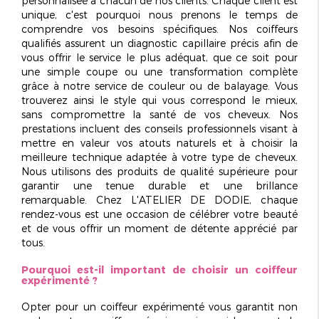
personnalisée
à chacun de nos clients. Chaque client est
unique, c'est pourquoi nous prenons le temps de
comprendre vos besoins spécifiques. Nos coiffeurs
qualifiés assurent un
diagnostic capillaire précis
afin de
vous offrir le service le plus adéquat, que ce soit pour
une simple coupe ou une transformation complète
grâce à notre service de couleur ou de balayage. Vous
trouverez ainsi le style qui vous correspond le mieux,
sans compromettre la santé de vos cheveux. Nos
prestations incluent des conseils professionnels visant à
mettre en valeur vos atouts naturels et à choisir la
meilleure technique adaptée à votre type de cheveux.
Nous utilisons des produits de qualité supérieure pour
garantir une tenue durable et une brillance
remarquable. Chez L'ATELIER DE DODIE, chaque
rendez-vous est une occasion de célébrer votre beauté
et de vous offrir un moment de détente apprécié par
tous.
Pourquoi est-il important de choisir un coiffeur
expérimenté ?
Opter pour un coiffeur expérimenté vous garantit non