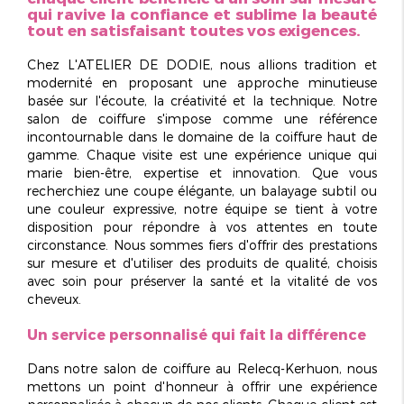
qui ravive la confiance et sublime la beauté
tout en satisfaisant toutes vos exigences.
Chez L'ATELIER DE DODIE, nous allions tradition et
modernité en proposant une approche minutieuse
basée sur l'écoute, la créativité et la technique. Notre
salon de coiffure s'impose comme une référence
incontournable dans le domaine de la coiffure haut de
gamme. Chaque visite est une expérience unique qui
marie bien-être, expertise et innovation. Que vous
recherchiez une coupe élégante, un balayage subtil ou
une couleur expressive, notre équipe se tient à votre
disposition pour répondre à vos attentes en toute
circonstance. Nous sommes fiers d'offrir des prestations
sur mesure et d'utiliser des produits de qualité, choisis
avec soin pour préserver la santé et la vitalité de vos
cheveux.
Un service personnalisé qui fait la différence
Dans notre
salon de coiffure au Relecq-Kerhuon
, nous
mettons un point d'honneur à offrir une expérience