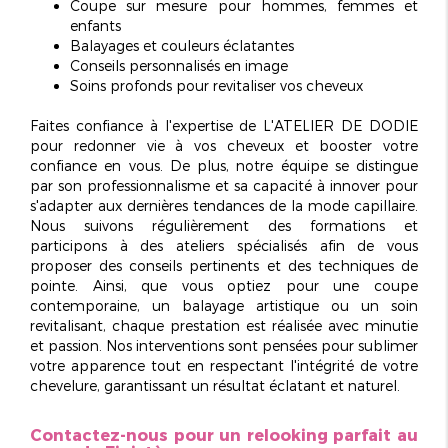
Coupe sur mesure pour hommes, femmes et
enfants
Balayages et couleurs éclatantes
Conseils personnalisés en image
Soins profonds pour revitaliser vos cheveux
Faites confiance à l'expertise de L'ATELIER DE DODIE
pour redonner vie à vos cheveux et
booster votre
confiance en vous
. De plus, notre équipe se distingue
par son professionnalisme et sa capacité à innover pour
s'adapter aux dernières tendances de la mode capillaire.
Nous suivons régulièrement des formations et
participons à des ateliers spécialisés afin de vous
proposer des conseils pertinents et des techniques de
pointe. Ainsi, que vous optiez pour une coupe
contemporaine, un balayage artistique ou un soin
revitalisant, chaque prestation est réalisée avec minutie
et passion. Nos interventions sont pensées pour sublimer
votre apparence tout en respectant l'intégrité de votre
chevelure, garantissant un résultat
éclatant et naturel
.
Contactez-nous pour un relooking parfait au