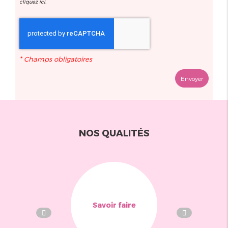
cliquez
ici
.
*
Champs obligatoires
NOS QUALITÉS
Savoir faire