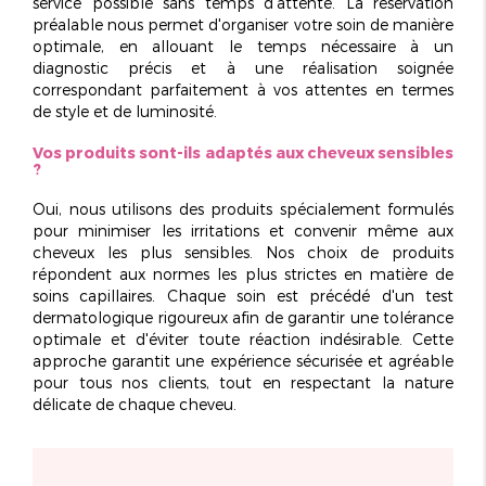
service possible sans temps d'attente. La réservation
préalable nous permet d'organiser votre soin de manière
optimale, en allouant le temps nécessaire à un
diagnostic précis et à une réalisation soignée
correspondant parfaitement à vos attentes en termes
de style et de luminosité.
Vos produits sont-ils adaptés aux cheveux sensibles
?
Oui, nous utilisons des produits
spécialement formulés
pour minimiser les irritations et convenir même aux
cheveux les plus sensibles. Nos choix de produits
répondent aux normes les plus strictes en matière de
soins capillaires. Chaque soin est précédé d'un
test
dermatologique rigoureux
afin de garantir une tolérance
optimale et d'éviter toute réaction indésirable. Cette
approche garantit une expérience sécurisée et agréable
pour tous nos clients, tout en respectant la nature
délicate de chaque cheveu.