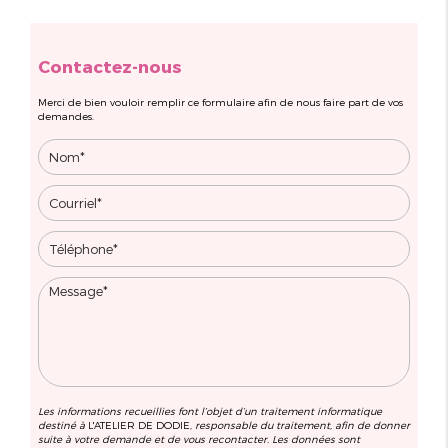
Contactez-nous
Merci de bien vouloir remplir ce formulaire afin de nous faire part de vos
demandes.
Les informations recueillies font l’objet d’un traitement informatique
destiné à
L'ATELIER DE DODIE
, responsable du traitement, afin de donner
suite à votre demande et de vous recontacter. Les données sont