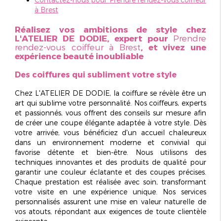
à Brest
Réalisez vos ambitions de style chez
L'ATELIER DE DODIE, expert pour
Prendre
rendez-vous coiffeur à Brest
, et vivez une
expérience beauté inoubliable
Des coiffures qui subliment votre style
Chez L'ATELIER DE DODIE, la coiffure se révèle être un
art qui sublime votre personnalité. Nos coiffeurs,
experts
et passionnés
, vous offrent des conseils sur mesure afin
de créer une coupe élégante adaptée à votre style. Dès
votre arrivée, vous bénéficiez d'un accueil chaleureux
dans un environnement moderne et convivial qui
favorise détente et bien-être. Nous utilisons des
techniques innovantes
et des
produits de qualité
pour
garantir une couleur éclatante et des coupes précises.
Chaque prestation est réalisée avec soin, transformant
votre visite en une expérience unique. Nos services
personnalisés assurent une mise en valeur naturelle de
vos atouts, répondant aux exigences de toute clientèle