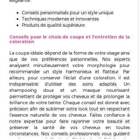
exigeante.
Conseils personnalisés pour un style unique
Techniques modernes et innovantes
Produits de qualité supérieure
Conseils pour le choix de coupe et l'entretien de la
coloration
La coupe idéale dépend de la forme de votre visage ainsi
que de vos préférences personnelles. Nos experts
analysent minutieusement votre morphologie pour
recommander un style
harmonieux et flatteur
. Par
ailleurs, pour conserver l'éclat d'une coloration, il est
indispensable d'utiliser des soins adaptés. Un
shampooing doux et un masque nourrissant
permettent de protéger vos cheveux et de prolonger la
brillance de votre teinte. Chaque conseil est donné avec
précision afin de sublimer votre look tout en respectant
l'essence naturelle de vos cheveux. Faites confiance à
notre expertise pour faire rayonner votre beauté et
préserver la santé de vos cheveux en toutes
circonstances. Nos conseils professionnels vous guident