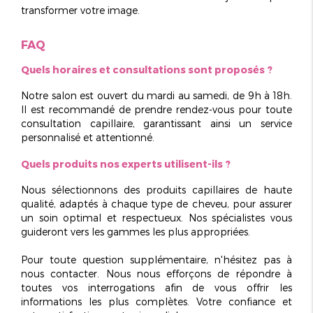
transformer votre image.
FAQ
Quels horaires et consultations sont proposés ?
Notre salon est ouvert
du mardi au samedi, de 9h à 18h
.
Il est recommandé de prendre rendez-vous pour toute
consultation capillaire, garantissant ainsi un service
personnalisé et attentionné.
Quels produits nos experts utilisent-ils ?
Nous sélectionnons des produits capillaires de
haute
qualité
, adaptés à chaque type de cheveu, pour assurer
un soin optimal et respectueux. Nos spécialistes vous
guideront vers les gammes les plus appropriées.
Pour toute question supplémentaire, n'hésitez pas à
nous contacter. Nous nous efforçons de répondre à
toutes vos interrogations afin de vous offrir les
informations les plus complètes. Votre confiance et