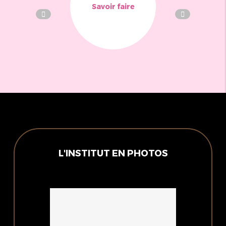
Savoir faire
L'INSTITUT EN PHOTOS