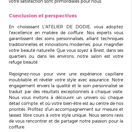
votre satisfaction sont primordiales pour nous.
Conclusion et perspectives
En choisissant L'ATELIER DE DODIE, vous adoptez
l'excellence en matière de coiffure. Nos experts vous
garantissent des soins personnalisés, alliant
techniques
traditionnelles et innovations modernes
, pour magnifier
votre beauté naturelle. Que vous soyez à Brest, dans ses
quartiers ou dans les environs, notre salon est votre
refuge beauté.
Rejoignez-nous pour vivre une expérience capillaire
inoubliable et révéler votre style avec assurance. Notre
engagement envers la qualité et le soin personnalisé se
traduit par des résultats exceptionnels à chaque visite.
Nous vous invitons à découvrir un univers où chaque
détail compte, et où votre bien-être est au centre de nos
priorités. Profitez d'un accompagnement sur mesure et
laissez libre cours à votre style unique. Nous serons ravis
de vous rencontrer et de partager notre passion pour la
coiffure.