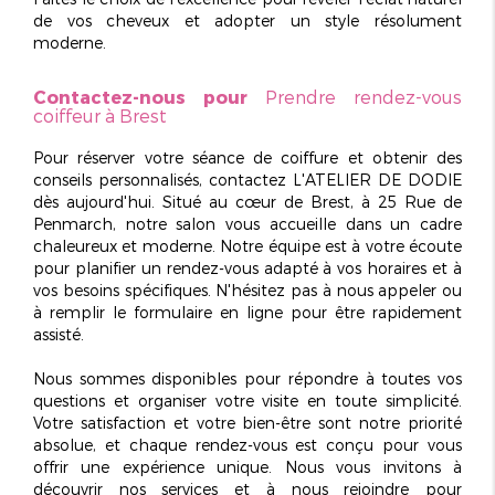
de vos cheveux et adopter un style résolument
moderne.
Contactez-nous pour
Prendre rendez-vous
coiffeur à Brest
Pour réserver votre séance de coiffure et obtenir des
conseils personnalisés, contactez L'ATELIER DE DODIE
dès aujourd'hui. Situé au cœur de Brest, à 25 Rue de
Penmarch, notre salon vous accueille dans un cadre
chaleureux et moderne
. Notre équipe est à votre écoute
pour planifier un rendez-vous adapté à vos horaires et à
vos besoins spécifiques. N'hésitez pas à nous appeler ou
à remplir le formulaire en ligne pour être rapidement
assisté.
Nous sommes disponibles pour répondre à toutes vos
questions et organiser votre visite en toute simplicité.
Votre satisfaction et votre bien-être sont notre priorité
absolue, et chaque rendez-vous est conçu pour vous
offrir une expérience unique. Nous vous invitons à
découvrir nos services et à nous rejoindre pour