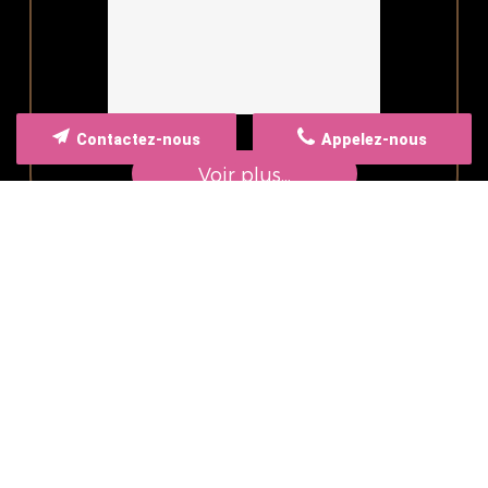
Contactez-nous
Appelez-nous
Voir plus...
NOS FOURNISSEURS