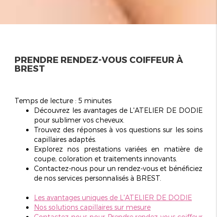
PRENDRE RENDEZ-VOUS COIFFEUR À
BREST
Temps de lecture : 5 minutes
Découvrez les avantages de L'ATELIER DE DODIE
pour sublimer vos cheveux.
Trouvez des réponses à vos questions sur les soins
capillaires adaptés.
Explorez nos prestations variées en matière de
coupe, coloration et traitements innovants.
Contactez-nous pour un rendez-vous et bénéficiez
de nos services personnalisés à BREST.
Les avantages uniques de L'ATELIER DE DODIE
Nos solutions capillaires sur mesure
Contactez-nous pour
Prendre rendez-vous coiffeur