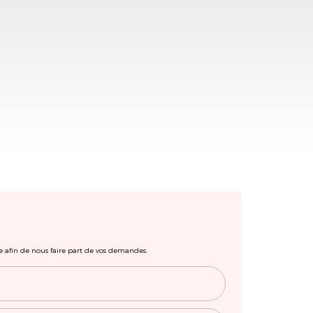
e afin de nous faire part de vos demandes.