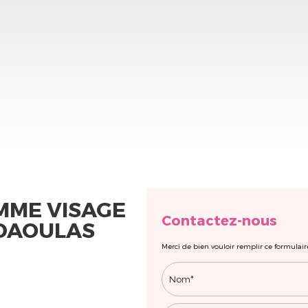
MME VISAGE
Contactez-nous
DAOULAS
Merci de bien vouloir remplir ce formulair