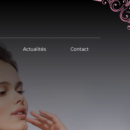
Actualités
Contact