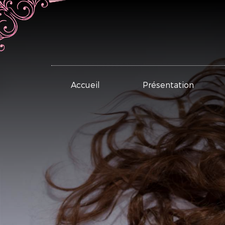
Accueil
Présentation