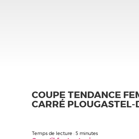
COUPE TENDANCE FE
CARRÉ PLOUGASTEL-
Temps de lecture : 5 minutes