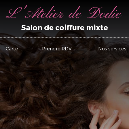
L'Atelier de Dodie
Salon de coiffure mixte
Carte
Prendre RDV
Nos services