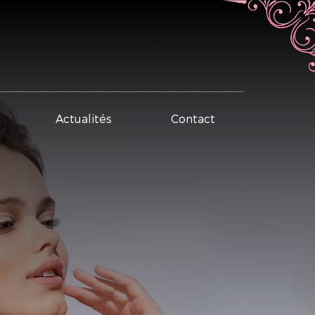
Actualités
Contact