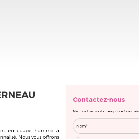
ERNEAU
Contactez-nous
Merci de bien vouloir remplir ce formulair
pert en
coupe homme à
nnalisé. Nous vous offrons