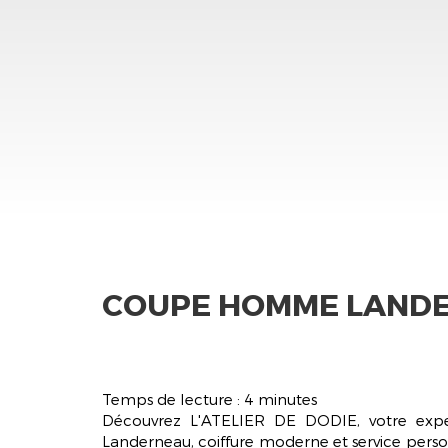
COUPE HOMME LAND
Temps de lecture : 4 minutes
Découvrez L'ATELIER DE DODIE, votre ex
Landerneau
, coiffure moderne et service perso