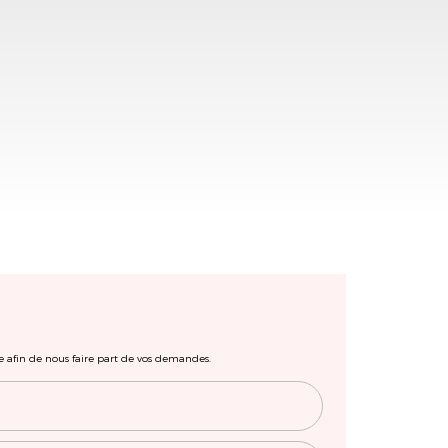
e afin de nous faire part de vos demandes.