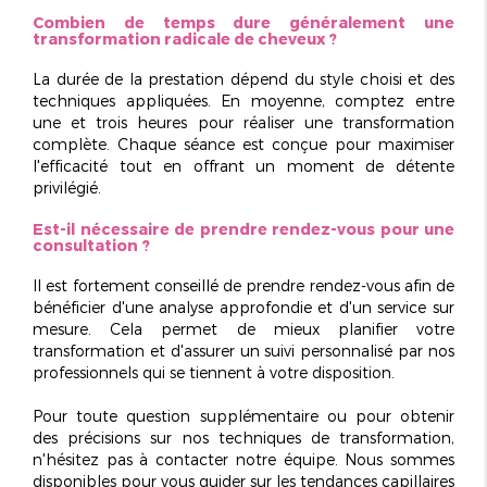
Combien de temps dure généralement une
transformation radicale de cheveux ?
La durée de la prestation dépend du style choisi et des
techniques appliquées. En moyenne, comptez entre
une et trois heures
pour réaliser une transformation
complète. Chaque séance est conçue pour maximiser
l'efficacité tout en offrant un moment de détente
privilégié.
Est-il nécessaire de prendre rendez-vous pour une
consultation ?
Il est fortement conseillé de prendre rendez-vous afin de
bénéficier d'une analyse approfondie et d'un service sur
mesure. Cela permet de mieux planifier votre
transformation et d'assurer un
suivi personnalisé
par nos
professionnels qui se tiennent à votre disposition.
Pour toute question supplémentaire ou pour obtenir
des précisions sur nos techniques de transformation,
n'hésitez pas à contacter notre équipe. Nous sommes
disponibles pour vous guider sur les tendances capillaires