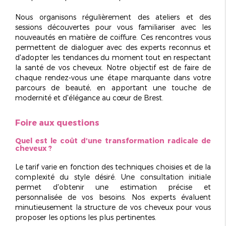
Nous organisons régulièrement des
ateliers
et des
sessions découvertes pour vous familiariser avec les
nouveautés en matière de coiffure. Ces rencontres vous
permettent de dialoguer avec des experts reconnus et
d'adopter les tendances du moment tout en respectant
la santé de vos cheveux. Notre objectif est de faire de
chaque rendez-vous une étape marquante dans votre
parcours de beauté, en apportant une touche de
modernité et d'élégance au cœur de Brest.
Foire aux questions
Quel est le coût d'une transformation radicale de
cheveux ?
Le tarif varie en fonction des techniques choisies et de la
complexité du style désiré. Une
consultation initiale
permet d'obtenir une estimation précise et
personnalisée de vos besoins. Nos experts évaluent
minutieusement la structure de vos cheveux pour vous
proposer les options les plus pertinentes.