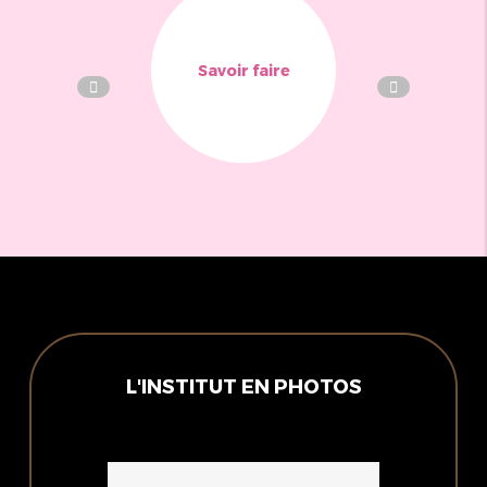
Savoir faire
L'INSTITUT EN PHOTOS