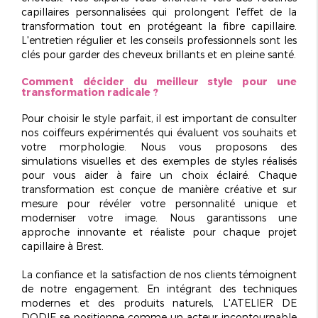
capillaires personnalisées qui prolongent l'effet de la
transformation tout en protégeant la
fibre capillaire
.
L'entretien régulier et les conseils professionnels sont les
clés pour garder des cheveux brillants et en pleine santé.
Comment décider du meilleur style pour une
transformation radicale ?
Pour choisir le style parfait, il est important de consulter
nos coiffeurs expérimentés qui évaluent vos souhaits et
votre morphologie. Nous vous proposons des
simulations visuelles et des exemples de styles réalisés
pour vous aider à faire un choix éclairé. Chaque
transformation est conçue de manière créative et
sur
mesure
pour révéler votre personnalité unique et
moderniser votre image. Nous garantissons une
approche innovante et réaliste pour chaque projet
capillaire à Brest.
La confiance et la satisfaction de nos clients témoignent
de notre engagement. En intégrant des techniques
modernes et des produits naturels, L'ATELIER DE
DODIE se positionne comme un acteur incontournable