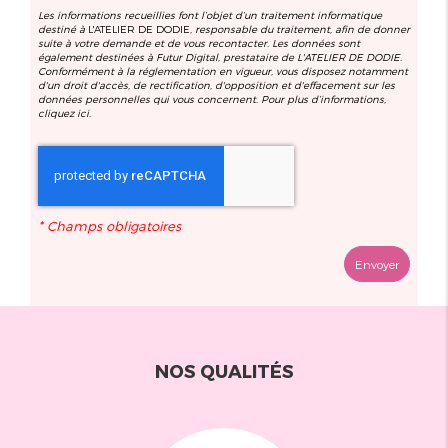
Les informations recueillies font l’objet d’un traitement informatique
destiné à
L'ATELIER DE DODIE
, responsable du traitement, afin de donner
suite à votre demande et de vous recontacter. Les données sont
également destinées à Futur Digital, prestataire de L'ATELIER DE DODIE.
Conformément à la réglementation en vigueur, vous disposez notamment
d'un droit d'accès, de rectification, d'opposition et d'effacement sur les
données personnelles qui vous concernent. Pour plus d’informations,
cliquez
ici
.
*
Champs obligatoires
NOS QUALITÉS