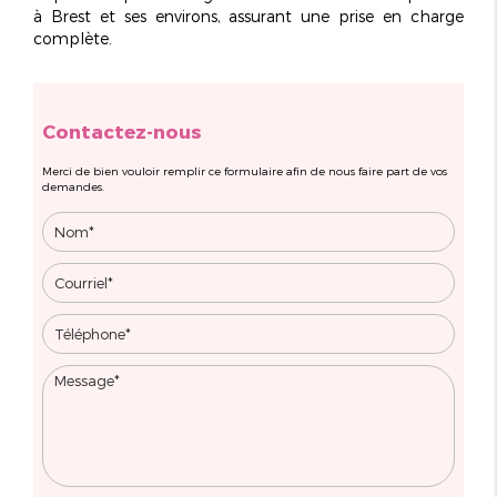
à Brest et ses environs, assurant une prise en charge
complète.
Contactez-nous
Merci de bien vouloir remplir ce formulaire afin de nous faire part de vos
demandes.