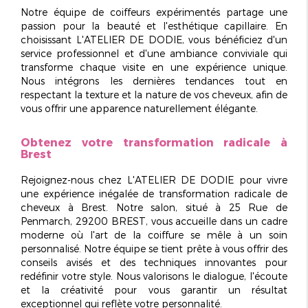
Notre équipe de coiffeurs expérimentés partage une
passion pour la beauté et l'
esthétique capillaire
. En
choisissant L'ATELIER DE DODIE, vous bénéficiez d'un
service professionnel et d'une ambiance conviviale qui
transforme chaque visite en une expérience unique.
Nous intégrons les dernières tendances tout en
respectant la texture et la nature de vos cheveux, afin de
vous offrir une apparence naturellement élégante.
Obtenez votre transformation radicale à
Brest
Rejoignez-nous chez L'ATELIER DE DODIE pour vivre
une expérience inégalée de
transformation radicale de
cheveux à Brest
. Notre salon, situé à 25 Rue de
Penmarch, 29200 BREST, vous accueille dans un cadre
moderne où l'art de la coiffure se mêle à un soin
personnalisé. Notre équipe se tient prête à vous offrir des
conseils avisés et des techniques innovantes pour
redéfinir votre style. Nous valorisons le dialogue, l'écoute
et la créativité pour vous garantir un résultat
exceptionnel qui reflète votre personnalité.