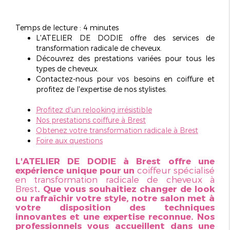
Temps de lecture : 4 minutes
L'ATELIER DE DODIE offre des services de
transformation radicale
de cheveux.
Découvrez des prestations variées pour tous les
types de cheveux.
Contactez-nous pour vos besoins en coiffure et
profitez de l'expertise de nos stylistes.
Profitez d'un relooking irrésistible
Nos prestations coiffure à Brest
Obtenez votre transformation radicale à Brest
Foire aux questions
L'ATELIER DE DODIE à Brest offre une
expérience unique pour un
coiffeur spécialisé
en transformation radicale de cheveux à
Brest
. Que vous souhaitiez changer de look
ou rafraîchir votre style, notre salon met à
votre disposition des techniques
innovantes et une expertise reconnue. Nos
professionnels vous accueillent dans une