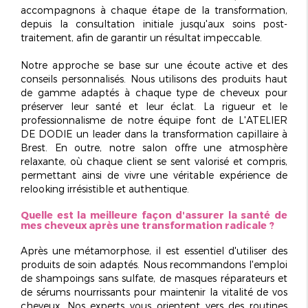
accompagnons à chaque étape de la transformation,
depuis la consultation initiale jusqu'aux soins post-
traitement, afin de garantir un résultat impeccable.
Notre approche se base sur une
écoute active
et des
conseils personnalisés. Nous utilisons des produits haut
de gamme adaptés à chaque type de cheveux pour
préserver leur santé et leur éclat. La rigueur et le
professionnalisme de notre équipe font de L'ATELIER
DE DODIE un leader dans la transformation capillaire à
Brest. En outre, notre salon offre une atmosphère
relaxante, où chaque client se sent valorisé et compris,
permettant ainsi de vivre une véritable expérience de
relooking irrésistible et authentique.
Quelle est la meilleure façon d'assurer la santé de
mes cheveux après une transformation radicale ?
Après une métamorphose, il est essentiel d'utiliser des
produits de soin adaptés. Nous recommandons l'emploi
de shampoings sans sulfate, de masques réparateurs et
de sérums nourrissants pour maintenir la vitalité de vos
cheveux. Nos experts vous orientent vers des routines