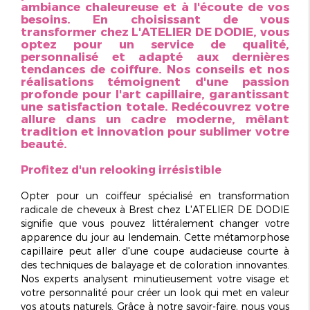
ambiance chaleureuse et à l'écoute de vos
besoins. En choisissant de vous
transformer chez L'ATELIER DE DODIE, vous
optez pour un service de qualité,
personnalisé
et adapté aux dernières
tendances de coiffure. Nos conseils et nos
réalisations témoignent d'une passion
profonde pour l'art capillaire, garantissant
une satisfaction totale. Redécouvrez votre
allure dans un cadre moderne, mêlant
tradition et innovation pour sublimer votre
beauté.
Profitez d'un relooking irrésistible
Opter pour un
coiffeur spécialisé en transformation
radicale de cheveux à Brest
chez L'ATELIER DE DODIE
signifie que vous pouvez littéralement changer votre
apparence du jour au lendemain. Cette
métamorphose
capillaire
peut aller d'une coupe audacieuse courte à
des techniques de balayage et de coloration innovantes.
Nos experts analysent minutieusement votre visage et
votre personnalité pour créer un look qui met en valeur
vos atouts naturels. Grâce à notre savoir-faire, nous vous