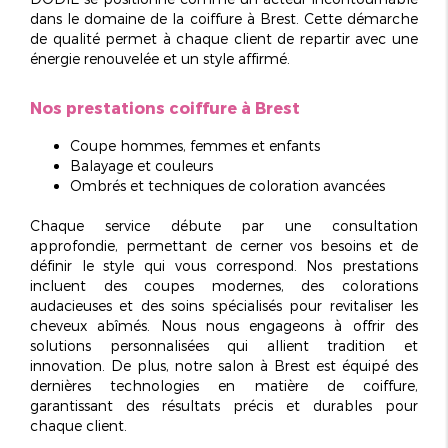
dans le domaine de la coiffure à Brest. Cette démarche
de qualité permet à chaque client de repartir avec une
énergie renouvelée et un style affirmé.
Nos prestations coiffure à Brest
Coupe hommes, femmes et enfants
Balayage et couleurs
Ombrés et techniques de coloration avancées
Chaque service débute par une
consultation
approfondie
, permettant de cerner vos besoins et de
définir le style qui vous correspond. Nos prestations
incluent des coupes modernes, des colorations
audacieuses et des soins spécialisés pour revitaliser les
cheveux abîmés. Nous nous engageons à offrir des
solutions personnalisées qui allient tradition et
innovation. De plus, notre salon à Brest est équipé des
dernières technologies en matière de coiffure,
garantissant des résultats précis et durables pour
chaque client.