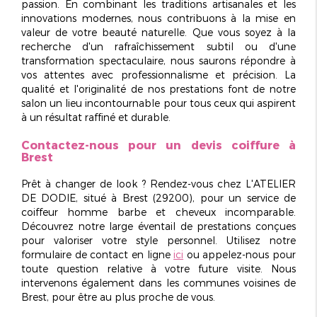
passion. En combinant les traditions artisanales et les
innovations modernes, nous contribuons à la mise en
valeur de votre beauté naturelle. Que vous soyez à la
recherche d'un rafraîchissement subtil ou d'une
transformation spectaculaire, nous saurons répondre à
vos attentes avec
professionnalisme et précision
. La
qualité et l'originalité de nos prestations font de notre
salon un lieu incontournable pour tous ceux qui aspirent
à un résultat raffiné et durable.
Contactez-nous pour un devis coiffure à
Brest
Prêt à changer de look ? Rendez-vous chez L'ATELIER
DE DODIE, situé à Brest (29200), pour un service de
coiffeur homme barbe et cheveux
incomparable
.
Découvrez notre large éventail de prestations conçues
pour valoriser votre style personnel. Utilisez notre
formulaire de contact en ligne
ici
ou appelez-nous pour
toute question relative à votre future visite. Nous
intervenons également dans les communes voisines de
Brest, pour être au plus proche de vous.