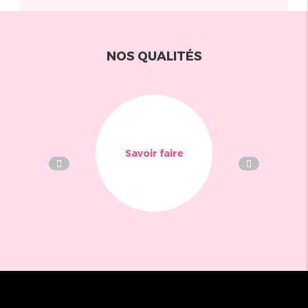
NOS QUALITÉS
Savoir faire