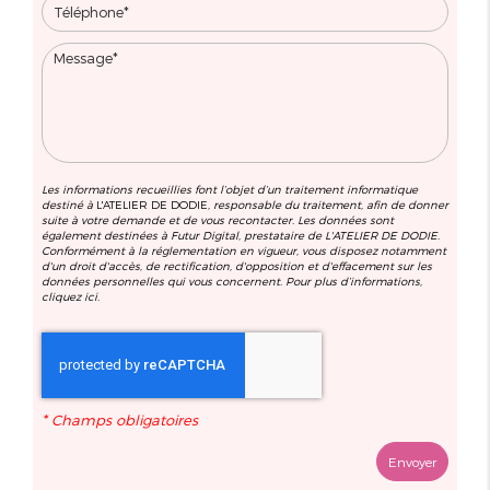
Les informations recueillies font l’objet d’un traitement informatique
destiné à
L'ATELIER DE DODIE
, responsable du traitement, afin de donner
suite à votre demande et de vous recontacter. Les données sont
également destinées à Futur Digital, prestataire de L'ATELIER DE DODIE.
Conformément à la réglementation en vigueur, vous disposez notamment
d'un droit d'accès, de rectification, d'opposition et d'effacement sur les
données personnelles qui vous concernent. Pour plus d’informations,
cliquez
ici
.
*
Champs obligatoires