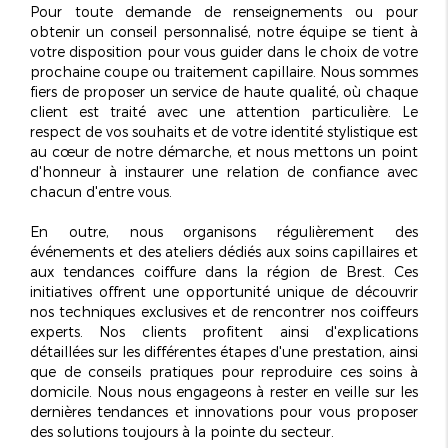
Pour toute demande de renseignements ou pour
obtenir un conseil personnalisé, notre équipe se tient à
votre disposition pour vous guider dans le choix de votre
prochaine coupe ou traitement capillaire. Nous sommes
fiers de proposer un service de
haute qualité
, où chaque
client est traité avec une attention particulière. Le
respect de vos souhaits et de votre identité stylistique est
au cœur de notre démarche, et nous mettons un point
d'honneur à instaurer une relation de confiance avec
chacun d'entre vous.
En outre, nous organisons régulièrement des
événements et des ateliers dédiés aux soins capillaires et
aux tendances coiffure dans la région de Brest. Ces
initiatives offrent une opportunité unique de découvrir
nos techniques exclusives et de rencontrer nos coiffeurs
experts. Nos clients profitent ainsi d'explications
détaillées sur les différentes étapes d'une prestation, ainsi
que de conseils pratiques pour reproduire ces soins à
domicile. Nous nous engageons à rester en veille sur les
dernières tendances et innovations pour vous proposer
des solutions toujours à la pointe du secteur.