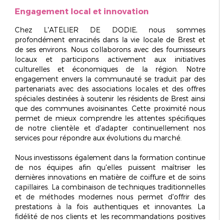
Engagement local et innovation
Chez L'ATELIER DE DODIE, nous sommes
profondément enracinés dans la vie locale de Brest et
de ses environs. Nous collaborons avec des fournisseurs
locaux et participons activement aux initiatives
culturelles et économiques de la région. Notre
engagement envers la communauté se traduit par des
partenariats avec des associations locales et des offres
spéciales destinées à soutenir les résidents de Brest ainsi
que des communes avoisinantes. Cette proximité nous
permet de mieux comprendre les attentes spécifiques
de notre clientèle et d'adapter continuellement nos
services pour répondre aux évolutions du marché.
Nous investissons également dans la
formation continue
de nos équipes afin qu'elles puissent maîtriser les
dernières innovations en matière de coiffure et de soins
capillaires. La combinaison de techniques traditionnelles
et de méthodes modernes nous permet d'offrir des
prestations à la fois authentiques et innovantes. La
fidélité de nos clients et les recommandations positives