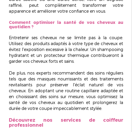
raffiné, peut complètement transformer votre
apparence et améliorer votre confiance en vous.
Comment optimiser la santé de vos cheveux au
quotidien ?
Entretenir ses cheveux ne se limite pas à la coupe.
Utilisez des produits adaptés à votre type de cheveux et
évitez l'exposition excessive à la chaleur. Un shampooing
hydratant et un protecteur thermique contribueront à
garder vos cheveux
forts et sains
.
De plus, nos experts recommandent des soins réguliers
tels que des masques nourrissants et des traitements
revitalisants pour préserver l'éclat naturel de vos
cheveux. En adoptant une routine capillaire adaptée et
en choisissant des soins sur mesure, vous optimisez la
santé de vos cheveux au quotidien et prolongerez la
durée de votre coupe
impeccablement stylée
.
Découvrez nos services de coiffeur
professionnel