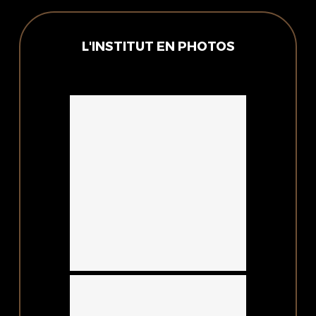
L'INSTITUT EN PHOTOS