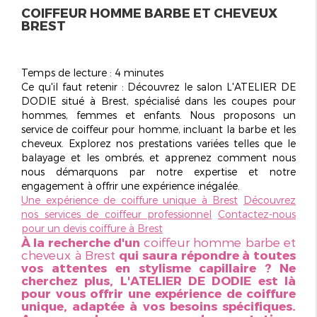
COIFFEUR HOMME BARBE ET CHEVEUX
BREST
Temps de lecture : 4 minutes
Ce qu'il faut retenir :
Découvrez le salon
L'ATELIER DE
DODIE
situé à Brest, spécialisé dans les coupes pour
hommes, femmes et enfants. Nous proposons un
service de coiffeur pour homme, incluant la barbe et les
cheveux. Explorez nos prestations variées telles que le
balayage et les ombrés, et apprenez comment nous
nous démarquons par notre expertise et notre
engagement à offrir une expérience inégalée.
Une expérience de coiffure unique à Brest
Découvrez
nos services de coiffeur professionnel
Contactez-nous
pour un devis coiffure à Brest
À la recherche d'un
coiffeur homme barbe et
cheveux à Brest
qui saura répondre à toutes
vos attentes en stylisme capillaire ? Ne
cherchez plus, L'ATELIER DE DODIE est là
pour vous offrir une expérience de coiffure
unique, adaptée à vos besoins spécifiques.