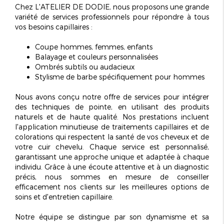
Chez
L'ATELIER DE DODIE
, nous proposons une grande
variété de services professionnels pour répondre à tous
vos besoins capillaires :
Coupe hommes, femmes, enfants
Balayage et couleurs personnalisées
Ombrés subtils ou audacieux
Stylisme de barbe spécifiquement pour hommes
Nous avons conçu notre offre de services pour intégrer
des techniques de pointe, en utilisant des produits
naturels et de haute qualité. Nos prestations incluent
l'application minutieuse de traitements capillaires et de
colorations qui respectent la santé de vos cheveux et de
votre cuir chevelu. Chaque service est
personnalisé
,
garantissant une approche unique et adaptée à chaque
individu. Grâce à une écoute attentive et à un diagnostic
précis, nous sommes en mesure de conseiller
efficacement nos clients sur les meilleures options de
soins et d'entretien capillaire.
Notre équipe se distingue par son dynamisme et sa