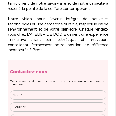
témoignent de notre savoir-faire et de notre capacité à
rester à la pointe de la coiffure contemporaine.
Notre vision pour l'avenir intègre de nouvelles
technologies et une démarche durable, respectueuse de
l'environnement et de votre bien-être. Chaque rendez-
vous chez L'ATELIER DE DODIE devient une
expérience
immersive
alliant soin, esthétique et innovation,
consolidant fermement notre position de référence
incontestée à Brest.
Contactez-nous
Merci de bien vouloir remplir ce formulaire afin de nous faire part de vos
demandes.