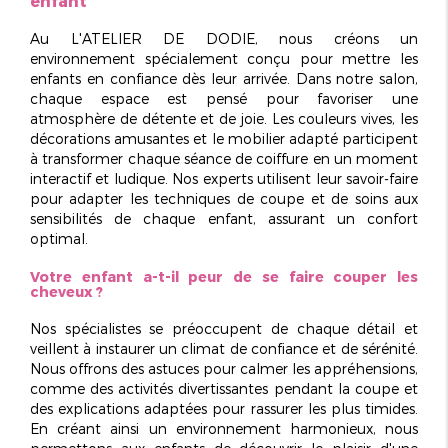
enfant
Au L'ATELIER DE DODIE, nous créons un
environnement spécialement conçu pour mettre les
enfants en confiance dès leur arrivée. Dans notre salon,
chaque espace est pensé pour favoriser une
atmosphère de détente et de joie. Les couleurs vives, les
décorations amusantes et le mobilier adapté participent
à transformer chaque séance de coiffure en un moment
interactif et ludique
. Nos experts utilisent leur savoir-faire
pour adapter les techniques de coupe et de soins aux
sensibilités de chaque enfant, assurant un confort
optimal.
Votre enfant a-t-il peur de se faire couper les
cheveux ?
Nos spécialistes se préoccupent de chaque détail et
veillent à instaurer un climat de
confiance et de sérénité
.
Nous offrons des astuces pour calmer les appréhensions,
comme des activités divertissantes pendant la coupe et
des explications adaptées pour rassurer les plus timides.
En créant ainsi un environnement harmonieux, nous