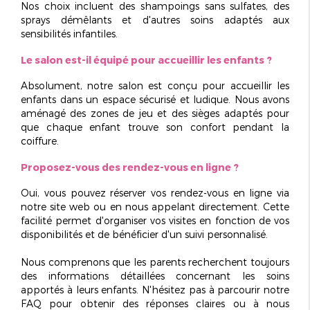
Nos choix incluent des shampoings sans sulfates, des
sprays démêlants et d'autres soins adaptés aux
sensibilités infantiles.
Le salon est-il équipé pour accueillir les enfants ?
Absolument, notre salon est conçu pour accueillir les
enfants dans un espace sécurisé et ludique. Nous avons
aménagé des zones de jeu et des sièges adaptés pour
que chaque enfant trouve son confort pendant la
coiffure.
Proposez-vous des rendez-vous en ligne ?
Oui, vous pouvez réserver vos rendez-vous en ligne via
notre site web ou en nous appelant directement. Cette
facilité permet d'organiser vos visites en fonction de vos
disponibilités et de bénéficier d'un suivi personnalisé.
Nous comprenons que les parents recherchent toujours
des informations détaillées concernant les soins
apportés à leurs enfants. N'hésitez pas à parcourir notre
FAQ pour obtenir des réponses claires ou à nous