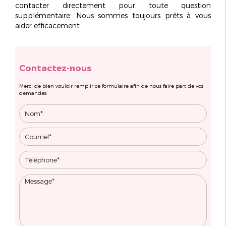
contacter directement pour toute question
supplémentaire. Nous sommes toujours prêts à vous
aider efficacement.
Contactez-nous
Merci de bien vouloir remplir ce formulaire afin de nous faire part de vos
demandes.