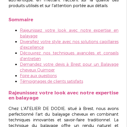
produits utilisés et sur l'attention portée aux détails.
Sommaire
Rajeunissez votre look avec notre expertise en
balayage
Diversifiez votre style avec nos solutions capillaires
d'excellence
Découvrez nos techniques avancées et conseils
d'entretien
Demandez votre devis à Brest pour un
Balayage
cheveux Quimper
Foire aux questions
Témoignages de clients satisfaits
Rajeunissez votre look avec notre expertise
en balayage
Chez L'ATELIER DE DODIE, situé à Brest, nous avons
perfectionné l'art du
balayage cheveux
en combinant
techniques innovantes et savoir-faire traditionnel. La
technique du balayage offre un rendu
naturel et