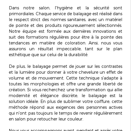
Dans notre salon, l'hygiène et la sécurité sont
primordiales. Chaque service de balayage est réalisé dans
le respect strict des normes sanitaires, avec un matériel
de pointe et des produits rigoureusement sélectionnés.
Notre équipe est formée aux dernières innovations et
suit des formations régulières pour être à la pointe des
tendances en matière de coloration. Ainsi, nous vous
assurons un résultat impeccable, tant sur le plan
esthétique que sur celui de la durabilité.
De plus, le balayage permet de jouer sur les contrastes
et la lumière pour donner à votre chevelure un
effet de
volume et de mouvement
. Cette technique s'adapte à
toutes les morphologies et offre une grande liberté de
création. Si vous recherchez une transformation qui allie
modernité et élégance discrète, le balayage est la
solution idéale. En plus de sublimer votre coiffure, cette
méthode répond aux exigences des personnes actives
qui n'ont pas toujours le temps de revenir régulièrement
en salon pour retoucher leur couleur.
Nous vous accompagnons avant, pendant et après votre