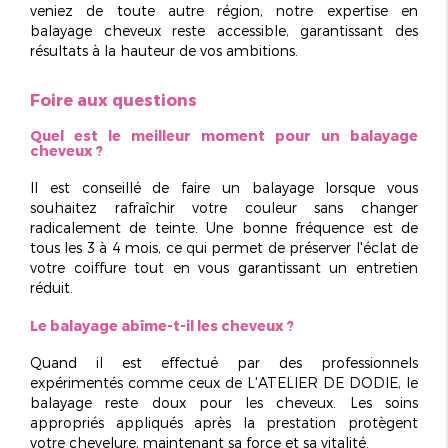
veniez de toute autre région, notre expertise en
balayage cheveux
reste accessible, garantissant des
résultats à la hauteur de vos ambitions.
Foire aux questions
Quel est le meilleur moment pour un balayage
cheveux ?
Il est conseillé de faire un balayage lorsque vous
souhaitez rafraîchir votre couleur sans changer
radicalement de teinte. Une bonne fréquence est de
tous les 3 à 4 mois
, ce qui permet de préserver l'éclat de
votre coiffure tout en vous garantissant un entretien
réduit.
Le balayage abîme-t-il les cheveux ?
Quand il est effectué par des professionnels
expérimentés comme ceux de L'ATELIER DE DODIE, le
balayage reste
doux pour les cheveux
. Les soins
appropriés appliqués après la prestation protègent
votre chevelure, maintenant sa force et sa vitalité.