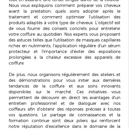
Nous vous expliquons comment préparer vos cheveux
avant la prestation, quels soins adopter après le
traitement et comment optimiser l'utilisation des
produits adaptés à votre type de cheveux. L'objectif est
de vous fournir des conseils concrets pour entretenir
votre coiffure au quotidien. Nos experts vous proposent
des astuces telles que l'utilisation de masques capillaires
riches en nutriments, l'application régulière d'un sérum
protecteur et l'importance d'éviter des expositions
prolongées à la chaleur excessive des appareils de
coiffure.
De plus, nous organisons régulièrement des ateliers et
des démonstrations pour vous initier aux dernières
tendances de la coiffure et aux soins innovants
disponibles sur le marché. Ces initiatives vous
permettent de découvrir en direct les avantages d'un
entretien professionnel et de dialoguer avec nos
coiffeurs afin d'obtenir des réponses précises à toutes
vos questions. Le
partage de connaissances
et la
formation continue sont deux piliers qui renforcent
notre réputation d'excellence dans le domaine de la