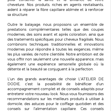
chevelure. Nos produits, riches en agents revitalisants,
aident à réparer la fibre capillaire abîmée et à renforcer
sa structure.
Outre le balayage, nous proposons un ensemble de
prestations complémentaires telles que des coupes
modernes, des soins avant et après coloration, ainsi que
des traitements spécifiques pour cheveux fragilisés. Nous
combinons techniques traditionnelles et innovations
modernes pour répondre à toutes les exigences, même
les plus variées, de notre clientèle. Notre ambition est de
vous offrir non seulement une nouvelle apparence, mais
également une
expérience sensorielle globale
où la
détente et la beauté se conjuguent à la perfection.
L'un des grands avantages de choisir L'ATELIER DE
DODIE, c'est la possibilité de bénéficier d'un
accompagnement complet et de conseils adaptés pour
entretenir votre nouveau look. Nous vous fournissons des
recommandations sur les meilleurs produits à utiliser à
domicile, des astuces pour le coiffage quotidien et des
conseils sur l'alimentation capillaire. Ces conseils