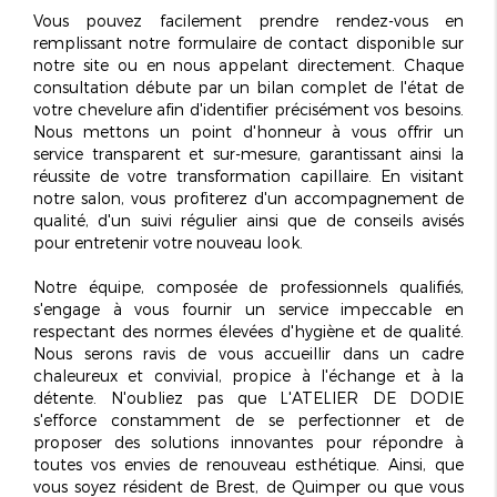
Vous pouvez facilement prendre rendez-vous en
remplissant notre formulaire de contact disponible sur
notre site ou en nous appelant directement. Chaque
consultation débute par un bilan complet de l'état de
votre chevelure afin d'identifier précisément vos besoins.
Nous mettons un point d'honneur à vous offrir un
service
transparent et sur-mesure
, garantissant ainsi la
réussite de votre transformation capillaire. En visitant
notre salon, vous profiterez d'un accompagnement de
qualité, d'un suivi régulier ainsi que de conseils avisés
pour entretenir votre nouveau look.
Notre équipe, composée de professionnels qualifiés,
s'engage à vous fournir un service impeccable en
respectant des normes élevées d'hygiène et de qualité.
Nous serons ravis de vous accueillir dans un cadre
chaleureux et convivial, propice à l'échange et à la
détente. N'oubliez pas que L'ATELIER DE DODIE
s'efforce constamment de se perfectionner et de
proposer des solutions innovantes pour répondre à
toutes vos envies de renouveau esthétique. Ainsi, que
vous soyez résident de Brest, de Quimper ou que vous