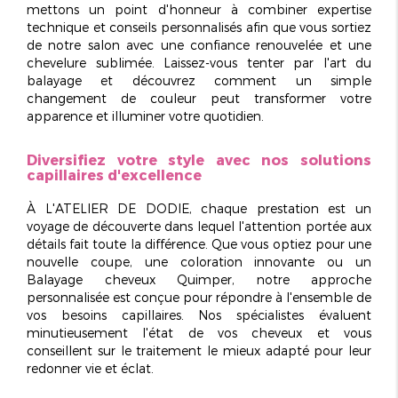
mettons un point d'honneur à combiner expertise
technique et conseils personnalisés afin que vous sortiez
de notre salon avec une confiance renouvelée et une
chevelure sublimée. Laissez-vous tenter par l'art du
balayage et découvrez comment un simple
changement de couleur peut transformer votre
apparence et illuminer votre quotidien.
Diversifiez votre style avec nos solutions
capillaires d'excellence
À L'ATELIER DE DODIE, chaque prestation est un
voyage de découverte dans lequel l'attention portée aux
détails fait toute la différence. Que vous optiez pour une
nouvelle coupe, une coloration innovante ou un
Balayage cheveux Quimper
, notre approche
personnalisée est conçue pour répondre à l'ensemble de
vos besoins capillaires. Nos spécialistes évaluent
minutieusement l'état de vos cheveux et vous
conseillent sur le traitement le mieux adapté pour leur
redonner vie et éclat.