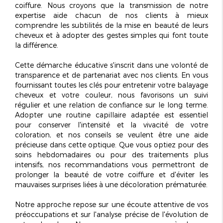
coiffure. Nous croyons que la transmission de notre
expertise aide chacun de nos clients à mieux
comprendre les subtilités de la mise en beauté de leurs
cheveux et à adopter des gestes simples qui font toute
la différence.
Cette démarche éducative s'inscrit dans une volonté de
transparence et de partenariat avec nos clients. En vous
fournissant toutes les clés pour entretenir votre
balayage
cheveux
et votre couleur, nous favorisons un suivi
régulier et une relation de confiance sur le long terme.
Adopter une
routine capillaire adaptée
est essentiel
pour conserver l'intensité et la vivacité de votre
coloration, et nos conseils se veulent être une aide
précieuse dans cette optique. Que vous optiez pour des
soins hebdomadaires ou pour des traitements plus
intensifs, nos recommandations vous permettront de
prolonger la beauté de votre coiffure et d'éviter les
mauvaises surprises liées à une décoloration prématurée.
Notre approche repose sur une écoute attentive de vos
préoccupations et sur l'analyse précise de l'évolution de