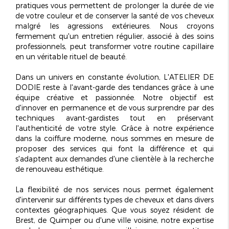
pratiques vous permettent de prolonger la durée de vie
de votre couleur et de conserver la santé de vos cheveux
malgré les agressions extérieures. Nous croyons
fermement qu'un entretien régulier, associé à des soins
professionnels, peut transformer votre routine capillaire
en un véritable
rituel de beauté
.
Dans un univers en constante évolution, L'ATELIER DE
DODIE reste à l'avant-garde des tendances grâce à une
équipe créative et passionnée. Notre objectif est
d'innover en permanence et de vous surprendre par des
techniques avant-gardistes tout en préservant
l'authenticité de votre style. Grâce à notre expérience
dans la coiffure moderne, nous sommes en mesure de
proposer des services qui font la différence et qui
s'adaptent aux demandes d'une clientèle à la recherche
de renouveau esthétique.
La flexibilité de nos services nous permet également
d'intervenir sur différents types de cheveux et dans divers
contextes géographiques. Que vous soyez résident de
Brest, de Quimper ou d'une ville voisine, notre expertise