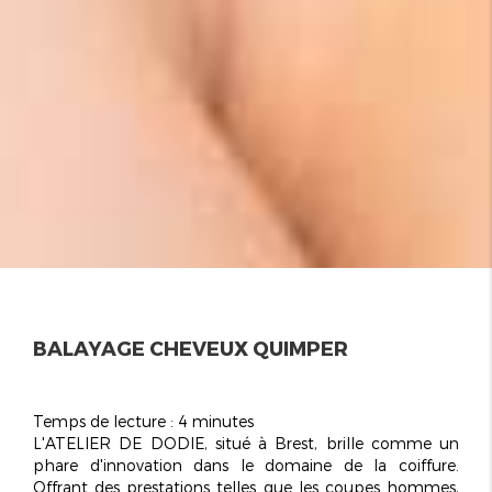
BALAYAGE CHEVEUX QUIMPER
Temps de lecture : 4 minutes
L'ATELIER DE DODIE, situé à Brest, brille comme un
phare d'innovation dans le domaine de la coiffure.
Offrant des prestations telles que les coupes hommes,